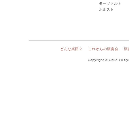
モーツァルト
ホルスト
どんな楽団？
これからの演奏会
演
Copyright © Chuo-ku Sy